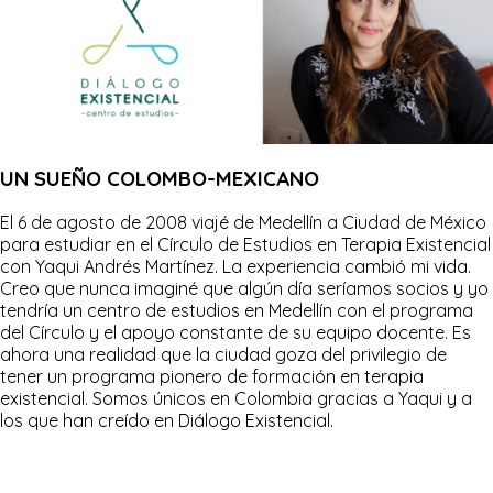
UN SUEÑO COLOMBO-MEXICANO
El 6 de agosto de 2008 viajé de Medellín a Ciudad de México
para estudiar en el Círculo de Estudios en Terapia Existencial
con Yaqui Andrés Martínez. La experiencia cambió mi vida.
Creo que nunca imaginé que algún día seríamos socios y yo
tendría un centro de estudios en Medellín con el programa
del Círculo y el apoyo constante de su equipo docente. Es
ahora una realidad que la ciudad goza del privilegio de
tener un programa pionero de formación en terapia
existencial. Somos únicos en Colombia gracias a Yaqui y a
los que han creído en Diálogo Existencial.