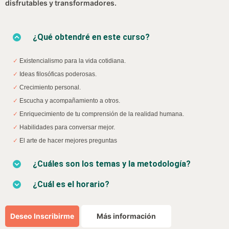
disfrutables y transformadores.
¿Qué obtendré en este curso?
✓
Existencialismo para la vida cotidiana.
✓
Ideas filosóficas poderosas.
✓
Crecimiento personal.
✓
Escucha y acompañamiento a otros.
✓
Enriquecimiento de tu comprensión de la realidad humana.
✓
Habilidades para conversar mejor.
✓
El arte de hacer mejores preguntas
¿Cuáles son los temas y la metodología?
¿Cuál es el horario?
Deseo Inscribirme
Más información