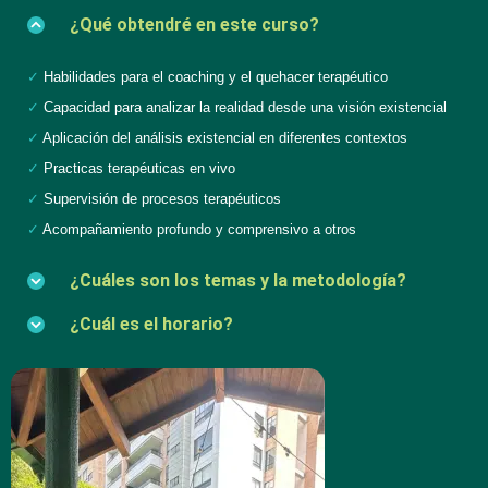
¿Qué obtendré en este curso?
✓
Habilidades para el coaching y el quehacer terapéutico
✓
Capacidad para analizar la realidad desde una visión existencial
✓
Aplicación del análisis existencial en diferentes contextos
✓
Practicas terapéuticas en vivo
✓
Supervisión de procesos terapéuticos
✓
Acompañamiento profundo y comprensivo a otros
¿Cuáles son los temas y la metodología?
¿Cuál es el horario?