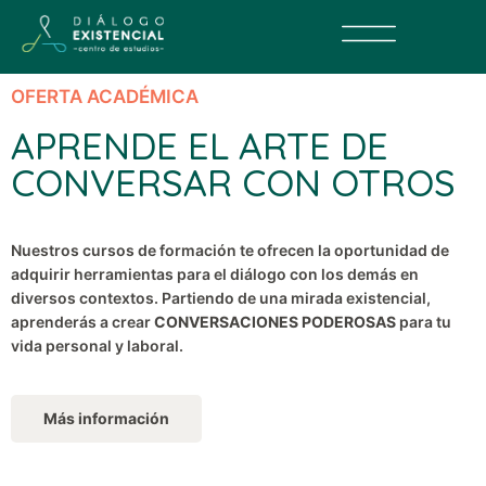
OFERTA ACADÉMICA
APRENDE EL ARTE DE
CONVERSAR CON OTROS
Nuestros cursos de formación te ofrecen la oportunidad de
adquirir herramientas para el diálogo con los demás en
diversos contextos. Partiendo de una mirada existencial,
aprenderás a crear
CONVERSACIONES PODEROSAS
para tu
vida personal y laboral.
Más información