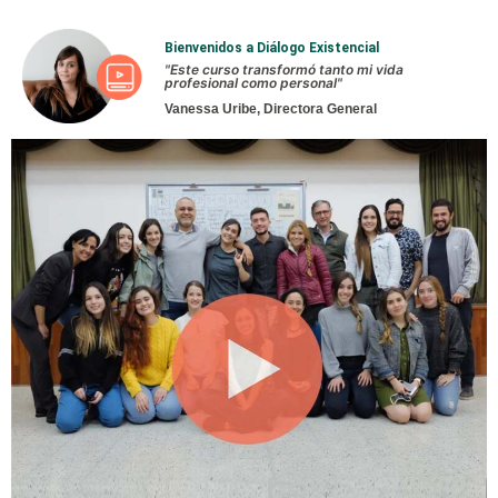
Bienvenidos a Diálogo Existencial
"Este curso transformó tanto mi vida
profesional como personal"
Vanessa Uribe, Directora General