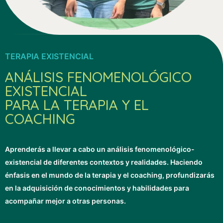
TERAPIA EXISTENCIAL
ANÁLISIS FENOMENOLÓGICO
EXISTENCIAL
PARA LA TERAPIA Y EL
COACHING
Aprenderás a llevar a cabo un análisis fenomenológico-
existencial de diferentes contextos y realidades. Haciendo
énfasis en el mundo de la terapia y el coaching, profundizarás
en la adquisición de conocimientos y habilidades para
acompañar mejor a otras personas.