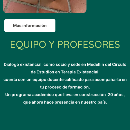
Más información
EQUIPO Y PROFESORES
Diálogo existencial, como socio y sede en Medellín del Círculo
de Estudios en Terapia Existencial,
cuenta con un equipo docente calificado para acompañarte en
tu proceso de formación.
Un programa académico que lleva en construcción 20 años,
que ahora hace presencia en nuestro país.