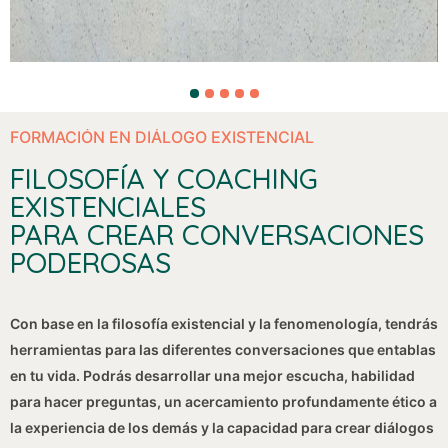
1
2
3
4
5
FORMACIÓN EN DIÁLOGO EXISTENCIAL
FILOSOFÍA Y COACHING
EXISTENCIALES
PARA CREAR CONVERSACIONES
PODEROSAS
Con base en la filosofía existencial y la fenomenología, tendrás
herramientas para las diferentes conversaciones que entablas
en tu vida. Podrás desarrollar una mejor escucha, habilidad
para hacer preguntas, un acercamiento profundamente ético a
la experiencia de los demás y la capacidad para crear diálogos