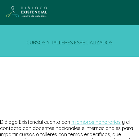
CURSOS Y TALLERES ESPECIALIZADOS
Diálogo Existencial cuenta con
miembros honorarios
y el
contacto con docentes nacionales e internacionales para
impartir cursos o talleres con temas específicos, que