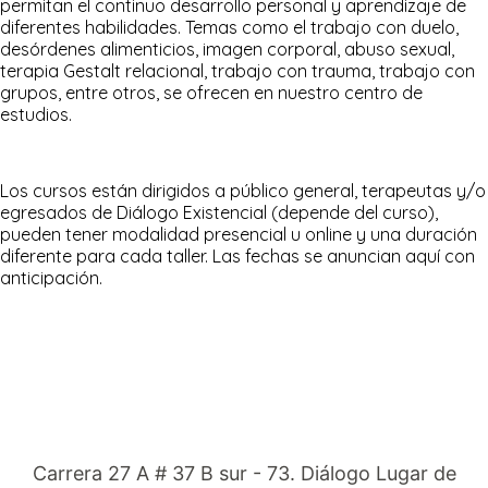
permitan el continuo desarrollo personal y aprendizaje de
diferentes habilidades. Temas como el trabajo con duelo,
desórdenes alimenticios, imagen corporal, abuso sexual,
terapia Gestalt relacional, trabajo con trauma, trabajo con
grupos, entre otros, se ofrecen en nuestro centro de
estudios.
Los cursos están dirigidos a p
úblico general, terapeutas y/o
egresados de Diálogo Existencial (depende del curso),
pueden tener modalidad p
resencial u online y una duración
diferente para cada taller. Las fechas se anuncian aquí con
anticipación.
Carrera 27 A # 37 B sur - 73. Diálogo Lugar de