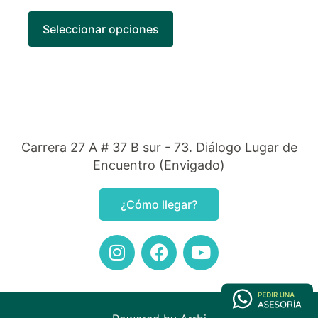
Seleccionar opciones
Carrera 27 A # 37 B sur - 73. Diálogo Lugar de
Encuentro (Envigado)
¿Cómo llegar?