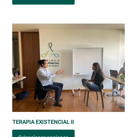
TERAPIA EXISTENCIAL II