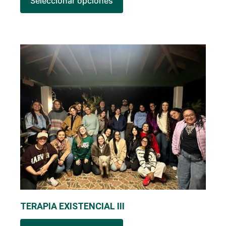
Seleccionar opciones
TERAPIA EXISTENCIAL III