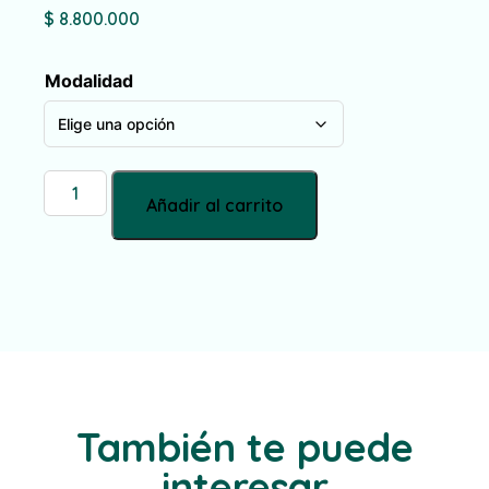
$
8.800.000
Modalidad
Añadir al carrito
También te puede
interesar