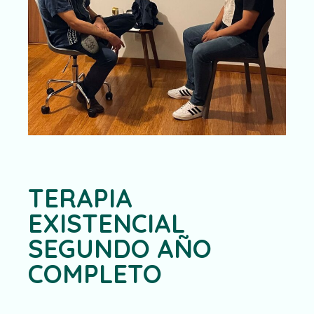
TERAPIA
EXISTENCIAL
SEGUNDO AÑO
COMPLETO