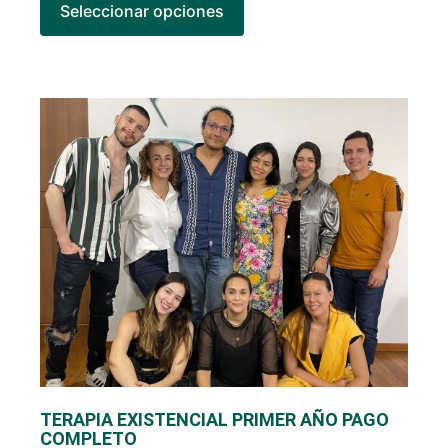
Seleccionar opciones
TERAPIA EXISTENCIAL PRIMER AÑO PAGO
COMPLETO