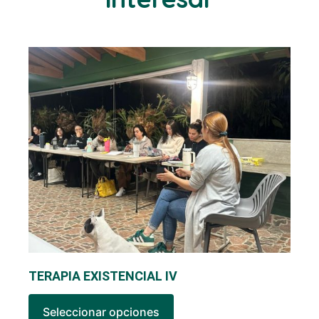
TERAPIA EXISTENCIAL IV
Seleccionar opciones