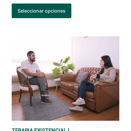
Seleccionar opciones
TERAPIA EXISTENCIAL I