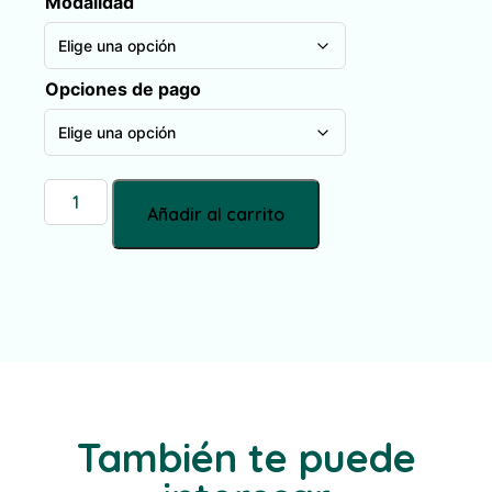
Modalidad
Opciones de pago
Añadir al carrito
También te puede