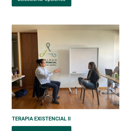
TERAPIA EXISTENCIAL II