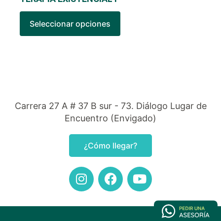
Seleccionar opciones
Carrera 27 A # 37 B sur - 73. Diálogo Lugar de
Encuentro (Envigado)
¿Cómo llegar?