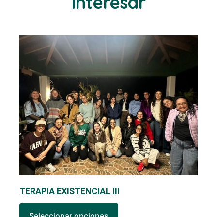
interesar
TERAPIA EXISTENCIAL III
Seleccionar opciones