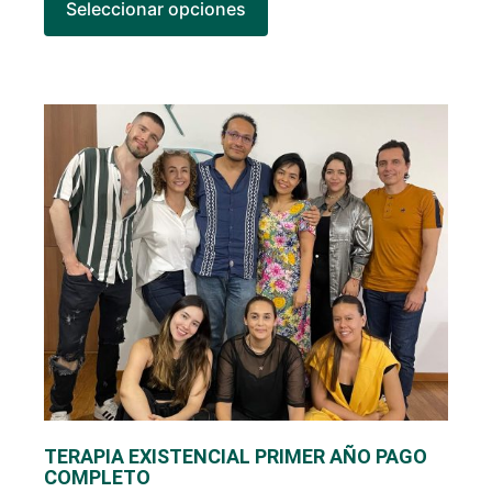
Seleccionar opciones
TERAPIA EXISTENCIAL PRIMER AÑO PAGO
COMPLETO