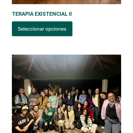
TERAPIA EXISTENCIAL II
Seleccionar opciones