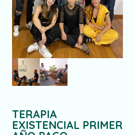
TERAPIA
EXISTENCIAL PRIMER