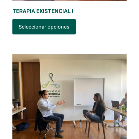
TERAPIA EXISTENCIAL I
Seleccionar opciones