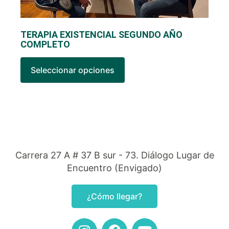
TERAPIA EXISTENCIAL SEGUNDO AÑO
COMPLETO
Seleccionar opciones
Carrera 27 A # 37 B sur - 73. Diálogo Lugar de
Encuentro (Envigado)
¿Cómo llegar?