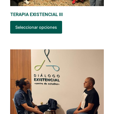
TERAPIA EXISTENCIAL III
Seleccionar opciones