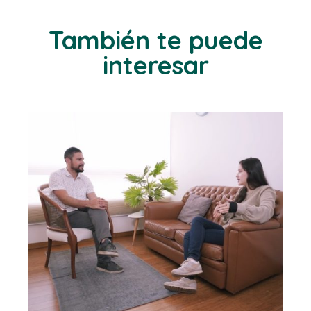
También te puede
interesar