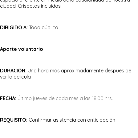
ciudad. Crispetas incluidas.
DIRIGIDO A:
Todo público
Aporte voluntario
DURACIÓN:
Una hora más aproximadamente después de
ver la película
FECHA:
Último jueves de cada mes a las 18:00 hrs.
REQUISITO:
Confirmar asistencia con anticipación