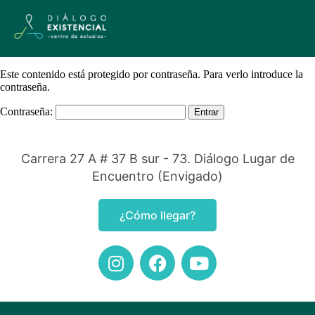
Este contenido está protegido por contraseña. Para verlo introduce la
contraseña.
Contraseña:
Carrera 27 A # 37 B sur - 73. Diálogo Lugar de
Encuentro (Envigado)
¿Cómo llegar?