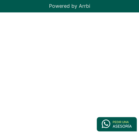
Powered by Arrbi