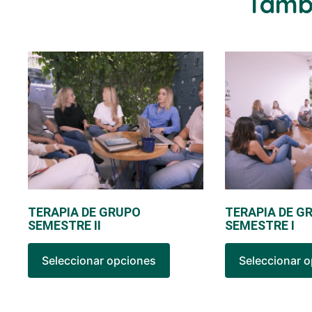
Tambi
TERAPIA DE GRUPO
TERAPIA DE G
SEMESTRE II
SEMESTRE I
Seleccionar opciones
Seleccionar 