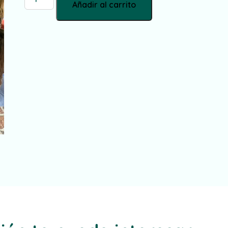
Añadir al carrito