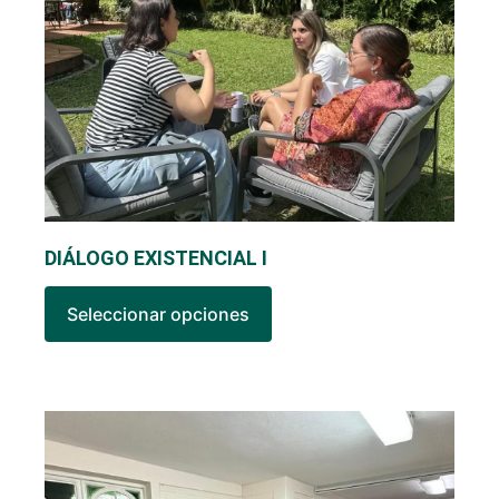
DIÁLOGO EXISTENCIAL I
Seleccionar opciones