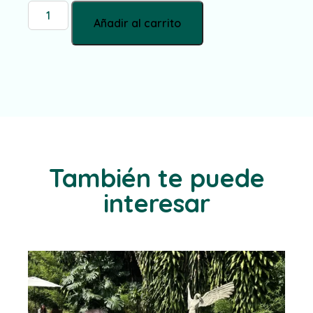
Añadir al carrito
También te puede
interesar