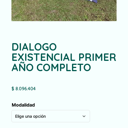
DIALOGO
EXISTENCIAL PRIMER
AÑO COMPLETO
$
8.096.404
Modalidad