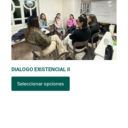
DIALOGO EXISTENCIAL II
Seleccionar opciones